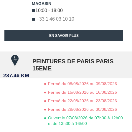
10:00 - 18:00
+33 1 46 03 10 10
EN SAVOIR PLUS
PEINTURES DE PARIS PARIS
15EME
237.46 KM
Fermé du 08/08/2026 au 09/08/2026
Fermé du 15/08/2026 au 16/08/2026
Fermé du 22/08/2026 au 23/08/2026
Fermé du 29/08/2026 au 30/08/2026
Ouvert le 07/08/2026 de 07h00 à 12h00
et de 13h30 à 16h00