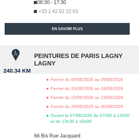
06:30 - 17:30
+33 1 42 02 22 03
EN SAVOIR PLUS
PEINTURES DE PARIS LAGNY
LAGNY
240.34 KM
Fermé du 08/08/2026 au 09/08/2026
Fermé du 15/08/2026 au 16/08/2026
Fermé du 22/08/2026 au 23/08/2026
Fermé du 29/08/2026 au 30/08/2026
Ouvert le 07/08/2026 de 07h00 à 12h00
et de 13h30 à 16h00
66 Bis Rue Jacquard