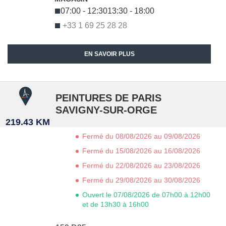
07:00 - 12:30
13:30 - 18:00
+33 1 69 25 28 28
EN SAVOIR PLUS
PEINTURES DE PARIS
SAVIGNY-SUR-ORGE
219.43 KM
Fermé du 08/08/2026 au 09/08/2026
Fermé du 15/08/2026 au 16/08/2026
Fermé du 22/08/2026 au 23/08/2026
Fermé du 29/08/2026 au 30/08/2026
Ouvert le 07/08/2026 de 07h00 à 12h00
et de 13h30 à 16h00