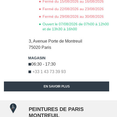
Fermé du 15/08/2026 au 16/08/2026
Fermé du 22/08/2026 au 23/08/2026
Fermé du 29/08/2026 au 30/08/2026
Ouvert le 07/08/2026 de 07h00 à 12h00
et de 13h30 à 16h00
3, Avenue Porte de Montreuil
75020
Paris
06:30 - 17:30
+33 1 43 73 39 93
EN SAVOIR PLUS
PEINTURES DE PARIS
MONTREUIL