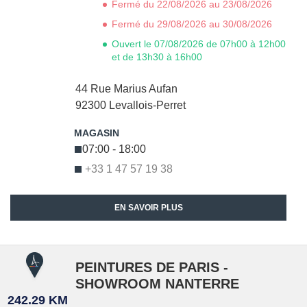
Fermé du 22/08/2026 au 23/08/2026
Fermé du 29/08/2026 au 30/08/2026
Ouvert le 07/08/2026 de 07h00 à 12h00
et de 13h30 à 16h00
44 Rue Marius Aufan
92300
Levallois-Perret
07:00 - 18:00
+33 1 47 57 19 38
EN SAVOIR PLUS
PEINTURES DE PARIS -
SHOWROOM NANTERRE
242.29 KM