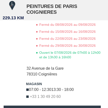
PEINTURES DE PARIS
COIGNIERES
229.13 KM
Fermé du 08/08/2026 au 09/08/2026
Fermé du 15/08/2026 au 16/08/2026
Fermé du 22/08/2026 au 23/08/2026
Fermé du 29/08/2026 au 30/08/2026
Ouvert le 07/08/2026 de 07h00 à 12h00
et de 13h30 à 16h00
32 Avenue de la Gare
78310
Coignières
07:00 - 12:30
13:30 - 18:00
+33 1 30 49 20 60