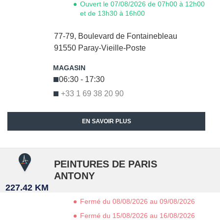
Ouvert le 07/08/2026 de 07h00 à 12h00
et de 13h30 à 16h00
77-79, Boulevard de Fontainebleau
91550
Paray-Vieille-Poste
06:30 - 17:30
+33 1 69 38 20 90
EN SAVOIR PLUS
PEINTURES DE PARIS
ANTONY
227.42 KM
Fermé du 08/08/2026 au 09/08/2026
Fermé du 15/08/2026 au 16/08/2026