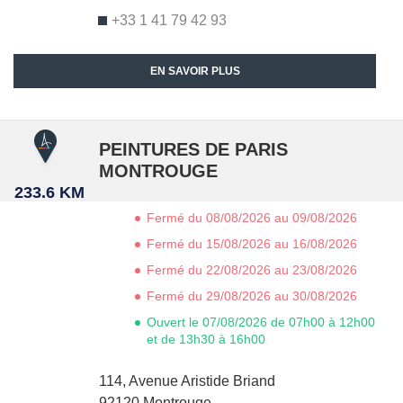
+33 1 41 79 42 93
EN SAVOIR PLUS
PEINTURES DE PARIS
MONTROUGE
233.6 KM
Fermé du 08/08/2026 au 09/08/2026
Fermé du 15/08/2026 au 16/08/2026
Fermé du 22/08/2026 au 23/08/2026
Fermé du 29/08/2026 au 30/08/2026
Ouvert le 07/08/2026 de 07h00 à 12h00
et de 13h30 à 16h00
114, Avenue Aristide Briand
92120
Montrouge