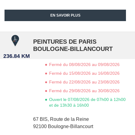
EN SAVOIR PLUS
PEINTURES DE PARIS
BOULOGNE-BILLANCOURT
236.84 KM
Fermé du 08/08/2026 au 09/08/2026
Fermé du 15/08/2026 au 16/08/2026
Fermé du 22/08/2026 au 23/08/2026
Fermé du 29/08/2026 au 30/08/2026
Ouvert le 07/08/2026 de 07h00 à 12h00
et de 13h30 à 16h00
67 BIS, Route de la Reine
92100
Boulogne-Billancourt