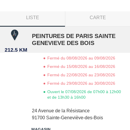
LISTE
CARTE
PEINTURES DE PARIS SAINTE
GENEVIEVE DES BOIS
212.5 KM
Fermé du 08/08/2026 au 09/08/2026
Fermé du 15/08/2026 au 16/08/2026
Fermé du 22/08/2026 au 23/08/2026
Fermé du 29/08/2026 au 30/08/2026
Ouvert le 07/08/2026 de 07h00 à 12h00
et de 13h30 à 16h00
24 Avenue de la Résistance
91700
Sainte-Geneviève-des-Bois