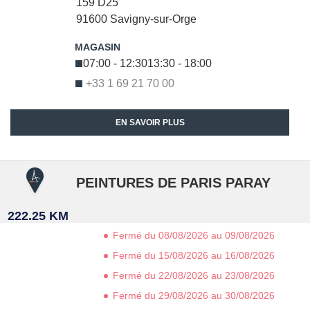
159 D25
91600
Savigny-sur-Orge
07:00 - 12:30
13:30 - 18:00
+33 1 69 21 70 00
EN SAVOIR PLUS
PEINTURES DE PARIS PARAY
222.25 KM
Fermé du 08/08/2026 au 09/08/2026
Fermé du 15/08/2026 au 16/08/2026
Fermé du 22/08/2026 au 23/08/2026
Fermé du 29/08/2026 au 30/08/2026