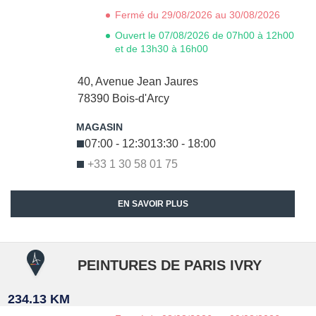
Fermé du 29/08/2026 au 30/08/2026
Ouvert le 07/08/2026 de 07h00 à 12h00
et de 13h30 à 16h00
40, Avenue Jean Jaures
78390
Bois-d'Arcy
07:00 - 12:30
13:30 - 18:00
+33 1 30 58 01 75
EN SAVOIR PLUS
PEINTURES DE PARIS IVRY
234.13 KM