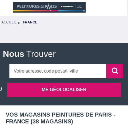
ACCUEIL
FRANCE
Nous
Trouver
VOS MAGASINS PEINTURES DE PARIS -
FRANCE
(
38
MAGASINS
)