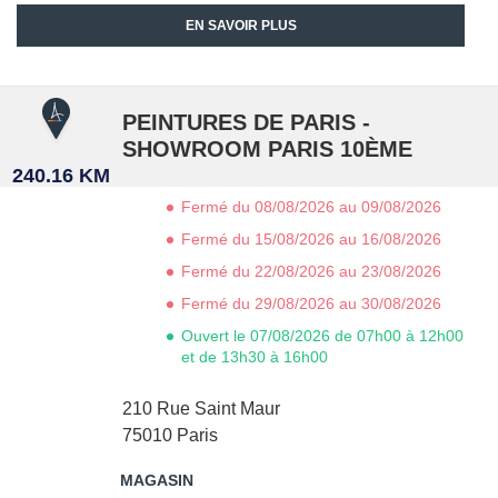
EN SAVOIR PLUS
PEINTURES DE PARIS -
SHOWROOM PARIS 10ÈME
240.16 KM
Fermé du 08/08/2026 au 09/08/2026
Fermé du 15/08/2026 au 16/08/2026
Fermé du 22/08/2026 au 23/08/2026
Fermé du 29/08/2026 au 30/08/2026
Ouvert le 07/08/2026 de 07h00 à 12h00
et de 13h30 à 16h00
210 Rue Saint Maur
75010
Paris