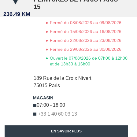
15
236.49 KM
Fermé du 08/08/2026 au 09/08/2026
Fermé du 15/08/2026 au 16/08/2026
Fermé du 22/08/2026 au 23/08/2026
Fermé du 29/08/2026 au 30/08/2026
Ouvert le 07/08/2026 de 07h00 à 12h00
et de 13h30 à 16h00
189 Rue de la Croix Nivert
75015
Paris
07:00 - 18:00
+33 1 40 60 03 13
EN SAVOIR PLUS