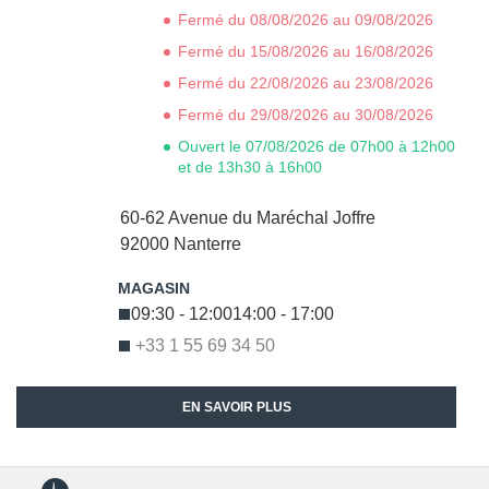
Fermé du 08/08/2026 au 09/08/2026
Fermé du 15/08/2026 au 16/08/2026
Fermé du 22/08/2026 au 23/08/2026
Fermé du 29/08/2026 au 30/08/2026
Ouvert le 07/08/2026 de 07h00 à 12h00
et de 13h30 à 16h00
60-62 Avenue du Maréchal Joffre
92000
Nanterre
09:30 - 12:00
14:00 - 17:00
+33 1 55 69 34 50
EN SAVOIR PLUS