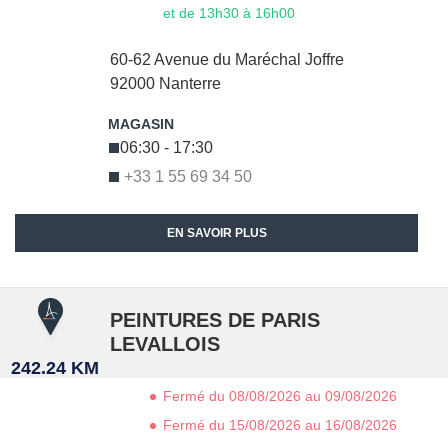
et de 13h30 à 16h00
60-62 Avenue du Maréchal Joffre
92000
Nanterre
06:30 - 17:30
+33 1 55 69 34 50
EN SAVOIR PLUS
PEINTURES DE PARIS
LEVALLOIS
242.24 KM
Fermé du 08/08/2026 au 09/08/2026
Fermé du 15/08/2026 au 16/08/2026