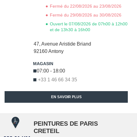
Fermé du 22/08/2026 au 23/08/2026
Fermé du 29/08/2026 au 30/08/2026
Ouvert le 07/08/2026 de 07h00 à 12h00
et de 13h30 à 16h00
47, Avenue Aristide Briand
92160
Antony
07:00 - 18:00
+33 1 46 66 34 35
EN SAVOIR PLUS
PEINTURES DE PARIS
CRETEIL