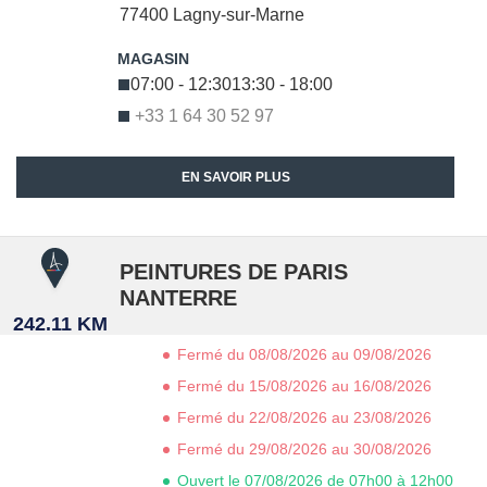
77400
Lagny-sur-Marne
07:00 - 12:30
13:30 - 18:00
+33 1 64 30 52 97
EN SAVOIR PLUS
PEINTURES DE PARIS
NANTERRE
242.11 KM
Fermé du 08/08/2026 au 09/08/2026
Fermé du 15/08/2026 au 16/08/2026
Fermé du 22/08/2026 au 23/08/2026
Fermé du 29/08/2026 au 30/08/2026
Ouvert le 07/08/2026 de 07h00 à 12h00