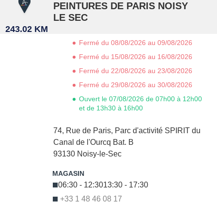
PEINTURES DE PARIS NOISY
LE SEC
243.02 KM
Fermé du 08/08/2026 au 09/08/2026
Fermé du 15/08/2026 au 16/08/2026
Fermé du 22/08/2026 au 23/08/2026
Fermé du 29/08/2026 au 30/08/2026
Ouvert le 07/08/2026 de 07h00 à 12h00
et de 13h30 à 16h00
74, Rue de Paris,
Parc d'activité SPIRIT du
Canal de l'Ourcq Bat. B
93130
Noisy-le-Sec
06:30 - 12:30
13:30 - 17:30
+33 1 48 46 08 17