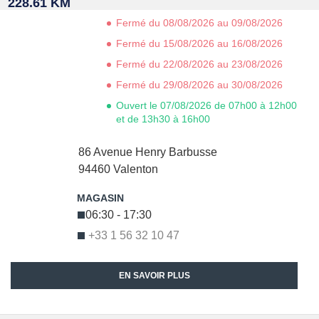
228.61 KM
Fermé du 08/08/2026 au 09/08/2026
Fermé du 15/08/2026 au 16/08/2026
Fermé du 22/08/2026 au 23/08/2026
Fermé du 29/08/2026 au 30/08/2026
Ouvert le 07/08/2026 de 07h00 à 12h00
et de 13h30 à 16h00
86 Avenue Henry Barbusse
94460
Valenton
06:30 - 17:30
+33 1 56 32 10 47
EN SAVOIR PLUS