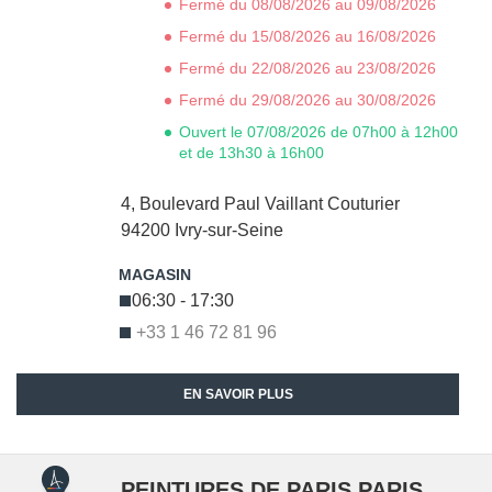
Fermé du 08/08/2026 au 09/08/2026
Fermé du 15/08/2026 au 16/08/2026
Fermé du 22/08/2026 au 23/08/2026
Fermé du 29/08/2026 au 30/08/2026
Ouvert le 07/08/2026 de 07h00 à 12h00
et de 13h30 à 16h00
4, Boulevard Paul Vaillant Couturier
94200
Ivry-sur-Seine
06:30 - 17:30
+33 1 46 72 81 96
EN SAVOIR PLUS
PEINTURES DE PARIS PARIS