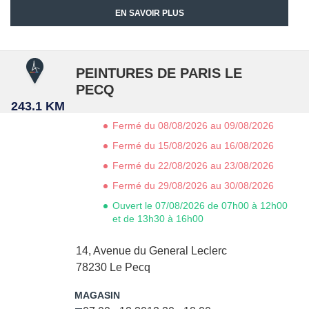
EN SAVOIR PLUS
PEINTURES DE PARIS LE
PECQ
243.1 KM
Fermé du 08/08/2026 au 09/08/2026
Fermé du 15/08/2026 au 16/08/2026
Fermé du 22/08/2026 au 23/08/2026
Fermé du 29/08/2026 au 30/08/2026
Ouvert le 07/08/2026 de 07h00 à 12h00
et de 13h30 à 16h00
14, Avenue du General Leclerc
78230
Le Pecq