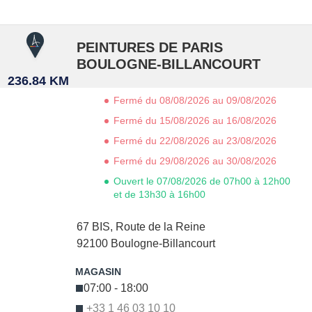
PEINTURES DE PARIS
BOULOGNE-BILLANCOURT
236.84 KM
Fermé du 08/08/2026 au 09/08/2026
Fermé du 15/08/2026 au 16/08/2026
Fermé du 22/08/2026 au 23/08/2026
Fermé du 29/08/2026 au 30/08/2026
Ouvert le 07/08/2026 de 07h00 à 12h00
et de 13h30 à 16h00
67 BIS, Route de la Reine
92100
Boulogne-Billancourt
07:00 - 18:00
+33 1 46 03 10 10