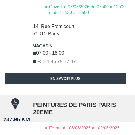
Ouvert le 07/08/2026 de 07h00 à 12h00
et de 13h30 à 16h00
14, Rue Fremicourt
75015
Paris
07:00 - 18:00
+33 1 45 79 77 47
EN SAVOIR PLUS
PEINTURES DE PARIS PARIS
20EME
237.96 KM
Fermé du 08/08/2026 au 09/08/2026