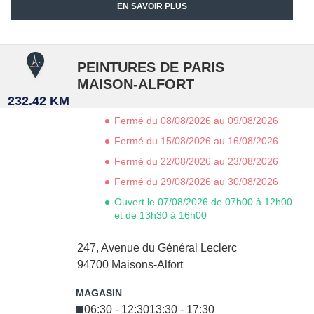
EN SAVOIR PLUS
PEINTURES DE PARIS
MAISON-ALFORT
232.42 KM
Fermé du 08/08/2026 au 09/08/2026
Fermé du 15/08/2026 au 16/08/2026
Fermé du 22/08/2026 au 23/08/2026
Fermé du 29/08/2026 au 30/08/2026
Ouvert le 07/08/2026 de 07h00 à 12h00
et de 13h30 à 16h00
247, Avenue du Général Leclerc
94700
Maisons-Alfort
06:30 - 12:30
13:30 - 17:30