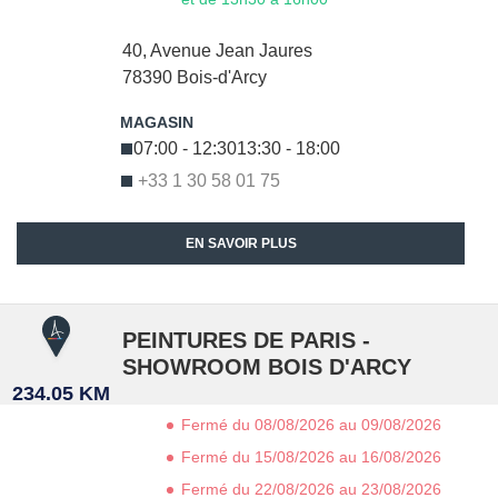
40, Avenue Jean Jaures
78390
Bois-d'Arcy
07:00 - 12:30
13:30 - 18:00
+33 1 30 58 01 75
EN SAVOIR PLUS
PEINTURES DE PARIS -
SHOWROOM BOIS D'ARCY
234.05 KM
Fermé du 08/08/2026 au 09/08/2026
Fermé du 15/08/2026 au 16/08/2026
Fermé du 22/08/2026 au 23/08/2026