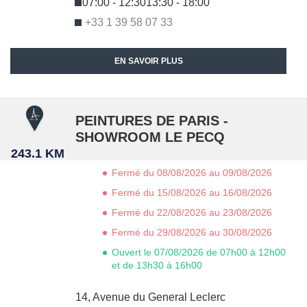
07:00 - 12:30
13:30 - 18:00
+33 1 39 58 07 33
EN SAVOIR PLUS
PEINTURES DE PARIS -
SHOWROOM LE PECQ
243.1 KM
Fermé du 08/08/2026 au 09/08/2026
Fermé du 15/08/2026 au 16/08/2026
Fermé du 22/08/2026 au 23/08/2026
Fermé du 29/08/2026 au 30/08/2026
Ouvert le 07/08/2026 de 07h00 à 12h00
et de 13h30 à 16h00
14, Avenue du General Leclerc