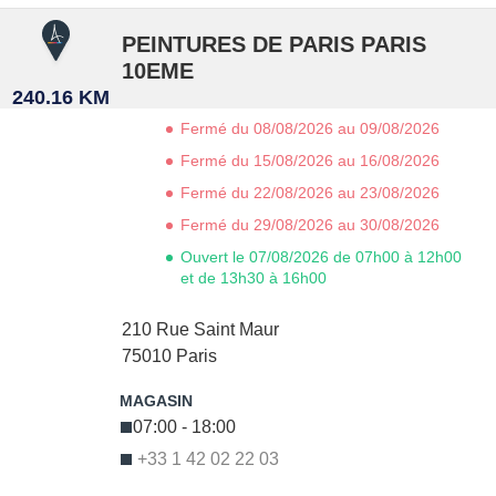
PEINTURES DE PARIS PARIS
10EME
240.16 KM
Fermé du 08/08/2026 au 09/08/2026
Fermé du 15/08/2026 au 16/08/2026
Fermé du 22/08/2026 au 23/08/2026
Fermé du 29/08/2026 au 30/08/2026
Ouvert le 07/08/2026 de 07h00 à 12h00
et de 13h30 à 16h00
210 Rue Saint Maur
75010
Paris
07:00 - 18:00
+33 1 42 02 22 03