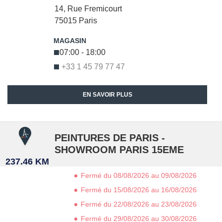
14, Rue Fremicourt
75015
Paris
07:00 - 18:00
+33 1 45 79 77 47
EN SAVOIR PLUS
PEINTURES DE PARIS -
SHOWROOM PARIS 15EME
237.46 KM
Fermé du 08/08/2026 au 09/08/2026
Fermé du 15/08/2026 au 16/08/2026
Fermé du 22/08/2026 au 23/08/2026
Fermé du 29/08/2026 au 30/08/2026