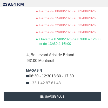
239.54 KM
Fermé du 08/08/2026 au 09/08/2026
Fermé du 15/08/2026 au 16/08/2026
Fermé du 22/08/2026 au 23/08/2026
Fermé du 29/08/2026 au 30/08/2026
Ouvert le 07/08/2026 de 07h00 à 12h00
et de 13h30 à 16h00
4, Boulevard Aristide Briand
93100
Montreuil
06:30 - 12:30
13:30 - 17:30
+33 1 42 87 61 43
EN SAVOIR PLUS