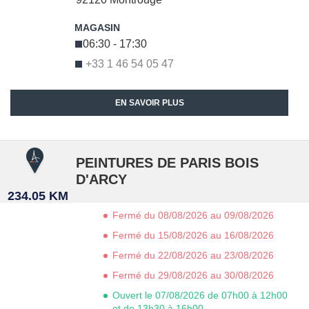
06:30 - 17:30
+33 1 46 54 05 47
EN SAVOIR PLUS
PEINTURES DE PARIS BOIS
D'ARCY
234.05 KM
Fermé du 08/08/2026 au 09/08/2026
Fermé du 15/08/2026 au 16/08/2026
Fermé du 22/08/2026 au 23/08/2026
Fermé du 29/08/2026 au 30/08/2026
Ouvert le 07/08/2026 de 07h00 à 12h00
et de 13h30 à 16h00