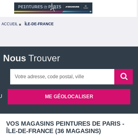
ACCUEIL
ÎLE-DE-FRANCE
Nous
Trouver
VOS MAGASINS PEINTURES DE PARIS -
ÎLE-DE-FRANCE
(
36
MAGASINS
)