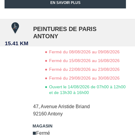
EN SAVOIR PLUS
PEINTURES DE PARIS
ANTONY
15.41 KM
Fermé du 08/08/2026 au 09/08/2026
Fermé du 15/08/2026 au 16/08/2026
Fermé du 22/08/2026 au 23/08/2026
Fermé du 29/08/2026 au 30/08/2026
Ouvert le 14/08/2026 de 07h00 à 12h00
et de 13h30 à 16h00
47, Avenue Aristide Briand
92160
Antony
Fermé