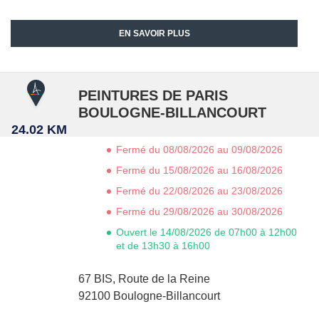
EN SAVOIR PLUS
PEINTURES DE PARIS
BOULOGNE-BILLANCOURT
24.02 KM
Fermé du 08/08/2026 au 09/08/2026
Fermé du 15/08/2026 au 16/08/2026
Fermé du 22/08/2026 au 23/08/2026
Fermé du 29/08/2026 au 30/08/2026
Ouvert le 14/08/2026 de 07h00 à 12h00
et de 13h30 à 16h00
67 BIS, Route de la Reine
92100
Boulogne-Billancourt