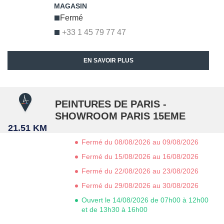
Fermé
+33 1 45 79 77 47
EN SAVOIR PLUS
PEINTURES DE PARIS -
SHOWROOM PARIS 15EME
21.51 KM
Fermé du 08/08/2026 au 09/08/2026
Fermé du 15/08/2026 au 16/08/2026
Fermé du 22/08/2026 au 23/08/2026
Fermé du 29/08/2026 au 30/08/2026
Ouvert le 14/08/2026 de 07h00 à 12h00
et de 13h30 à 16h00