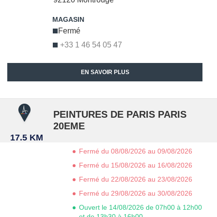
Fermé
+33 1 46 54 05 47
EN SAVOIR PLUS
PEINTURES DE PARIS PARIS
20EME
17.5 KM
Fermé du 08/08/2026 au 09/08/2026
Fermé du 15/08/2026 au 16/08/2026
Fermé du 22/08/2026 au 23/08/2026
Fermé du 29/08/2026 au 30/08/2026
Ouvert le 14/08/2026 de 07h00 à 12h00
et de 13h30 à 16h00