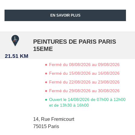
EN SAVOIR PLUS
PEINTURES DE PARIS PARIS
15EME
21.51 KM
Fermé du 08/08/2026 au 09/08/2026
Fermé du 15/08/2026 au 16/08/2026
Fermé du 22/08/2026 au 23/08/2026
Fermé du 29/08/2026 au 30/08/2026
Ouvert le 14/08/2026 de 07h00 à 12h00
et de 13h30 à 16h00
14, Rue Fremicourt
75015
Paris