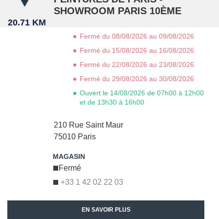
SHOWROOM PARIS 10ÈME
20.71 KM
Fermé du 08/08/2026 au 09/08/2026
Fermé du 15/08/2026 au 16/08/2026
Fermé du 22/08/2026 au 23/08/2026
Fermé du 29/08/2026 au 30/08/2026
Ouvert le 14/08/2026 de 07h00 à 12h00
et de 13h30 à 16h00
210 Rue Saint Maur
75010
Paris
Fermé
+33 1 42 02 22 03
EN SAVOIR PLUS