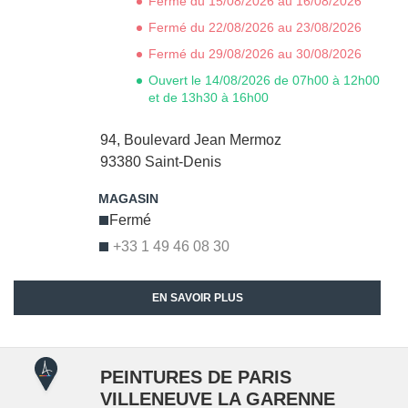
Fermé du 15/08/2026 au 16/08/2026
Fermé du 22/08/2026 au 23/08/2026
Fermé du 29/08/2026 au 30/08/2026
Ouvert le 14/08/2026 de 07h00 à 12h00
et de 13h30 à 16h00
94, Boulevard Jean Mermoz
93380
Saint-Denis
Fermé
+33 1 49 46 08 30
EN SAVOIR PLUS
PEINTURES DE PARIS
VILLENEUVE LA GARENNE