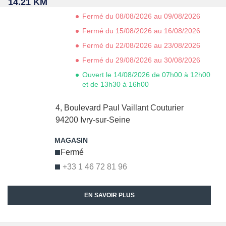
14.21 KM
Fermé du 08/08/2026 au 09/08/2026
Fermé du 15/08/2026 au 16/08/2026
Fermé du 22/08/2026 au 23/08/2026
Fermé du 29/08/2026 au 30/08/2026
Ouvert le 14/08/2026 de 07h00 à 12h00
et de 13h30 à 16h00
4, Boulevard Paul Vaillant Couturier
94200
Ivry-sur-Seine
Fermé
+33 1 46 72 81 96
EN SAVOIR PLUS