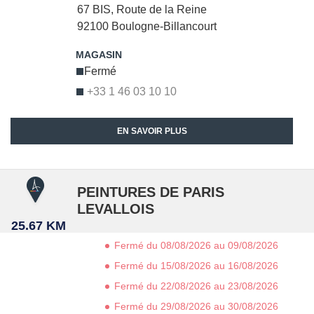
67 BIS, Route de la Reine
92100
Boulogne-Billancourt
Fermé
+33 1 46 03 10 10
EN SAVOIR PLUS
PEINTURES DE PARIS
LEVALLOIS
25.67 KM
Fermé du 08/08/2026 au 09/08/2026
Fermé du 15/08/2026 au 16/08/2026
Fermé du 22/08/2026 au 23/08/2026
Fermé du 29/08/2026 au 30/08/2026