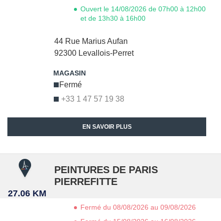
Ouvert le 14/08/2026 de 07h00 à 12h00
et de 13h30 à 16h00
44 Rue Marius Aufan
92300
Levallois-Perret
Fermé
+33 1 47 57 19 38
EN SAVOIR PLUS
PEINTURES DE PARIS
PIERREFITTE
27.06 KM
Fermé du 08/08/2026 au 09/08/2026