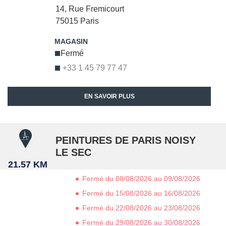
14, Rue Fremicourt
75015
Paris
Fermé
+33 1 45 79 77 47
EN SAVOIR PLUS
PEINTURES DE PARIS NOISY
LE SEC
21.57 KM
Fermé du 08/08/2026 au 09/08/2026
Fermé du 15/08/2026 au 16/08/2026
Fermé du 22/08/2026 au 23/08/2026
Fermé du 29/08/2026 au 30/08/2026