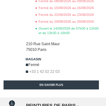
Fermé du 08/08/2026 au 09/08/2026
Fermé du 15/08/2026 au 16/08/2026
Fermé du 22/08/2026 au 23/08/2026
Fermé du 29/08/2026 au 30/08/2026
Ouvert le 14/08/2026 de 07h00 à 12h00
et de 13h30 à 16h00
210 Rue Saint Maur
75010
Paris
Fermé
+33 1 42 02 22 03
EN SAVOIR PLUS
PEINTURES DE PARIS -