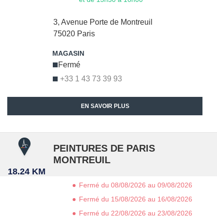
3, Avenue Porte de Montreuil
75020
Paris
Fermé
+33 1 43 73 39 93
EN SAVOIR PLUS
PEINTURES DE PARIS
MONTREUIL
18.24 KM
Fermé du 08/08/2026 au 09/08/2026
Fermé du 15/08/2026 au 16/08/2026
Fermé du 22/08/2026 au 23/08/2026