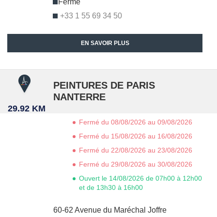
Fermé
+33 1 55 69 34 50
EN SAVOIR PLUS
PEINTURES DE PARIS
NANTERRE
29.92 KM
Fermé du 08/08/2026 au 09/08/2026
Fermé du 15/08/2026 au 16/08/2026
Fermé du 22/08/2026 au 23/08/2026
Fermé du 29/08/2026 au 30/08/2026
Ouvert le 14/08/2026 de 07h00 à 12h00
et de 13h30 à 16h00
60-62 Avenue du Maréchal Joffre