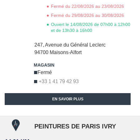
Fermé du 22/08/2026 au 23/08/2026
Fermé du 29/08/2026 au 30/08/2026
Ouvert le 14/08/2026 de 07h00 à 12h00
et de 13h30 à 16h00
247, Avenue du Général Leclerc
94700
Maisons-Alfort
Fermé
+33 1 41 79 42 93
EN SAVOIR PLUS
PEINTURES DE PARIS IVRY