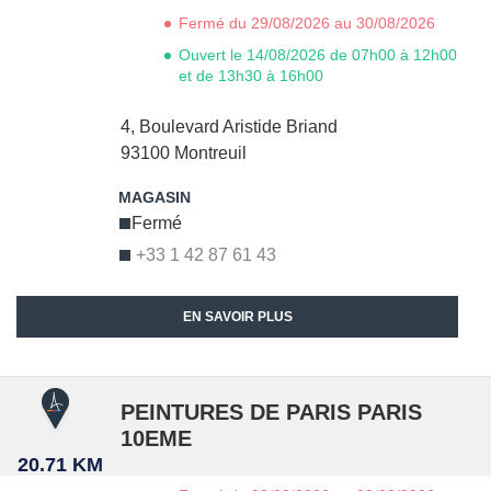
Fermé du 29/08/2026 au 30/08/2026
Ouvert le 14/08/2026 de 07h00 à 12h00
et de 13h30 à 16h00
4, Boulevard Aristide Briand
93100
Montreuil
Fermé
+33 1 42 87 61 43
EN SAVOIR PLUS
PEINTURES DE PARIS PARIS
10EME
20.71 KM