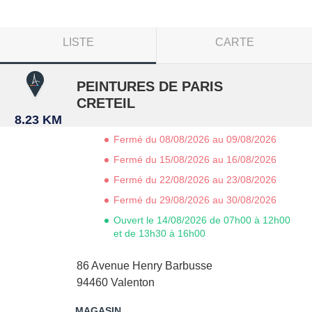
LISTE
CARTE
PEINTURES DE PARIS
CRETEIL
8.23 KM
Fermé du 08/08/2026 au 09/08/2026
Fermé du 15/08/2026 au 16/08/2026
Fermé du 22/08/2026 au 23/08/2026
Fermé du 29/08/2026 au 30/08/2026
Ouvert le 14/08/2026 de 07h00 à 12h00
et de 13h30 à 16h00
86 Avenue Henry Barbusse
94460
Valenton