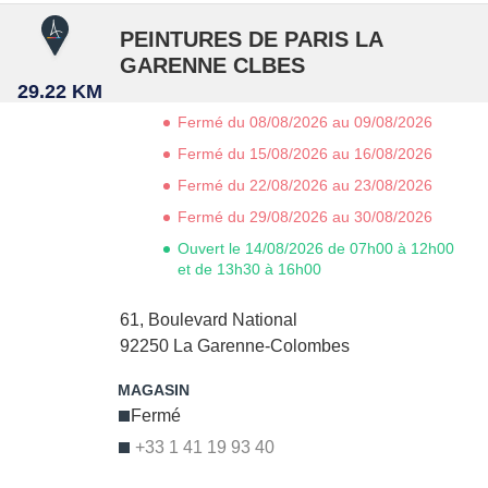
PEINTURES DE PARIS LA
GARENNE CLBES
29.22 KM
Fermé du 08/08/2026 au 09/08/2026
Fermé du 15/08/2026 au 16/08/2026
Fermé du 22/08/2026 au 23/08/2026
Fermé du 29/08/2026 au 30/08/2026
Ouvert le 14/08/2026 de 07h00 à 12h00
et de 13h30 à 16h00
61, Boulevard National
92250
La Garenne-Colombes
Fermé
+33 1 41 19 93 40