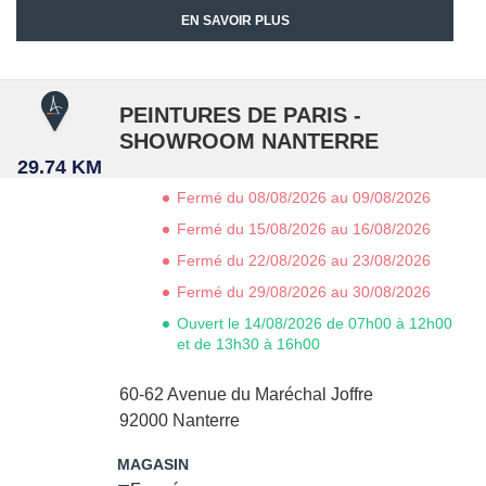
EN SAVOIR PLUS
PEINTURES DE PARIS -
SHOWROOM NANTERRE
29.74 KM
Fermé du 08/08/2026 au 09/08/2026
Fermé du 15/08/2026 au 16/08/2026
Fermé du 22/08/2026 au 23/08/2026
Fermé du 29/08/2026 au 30/08/2026
Ouvert le 14/08/2026 de 07h00 à 12h00
et de 13h30 à 16h00
60-62 Avenue du Maréchal Joffre
92000
Nanterre