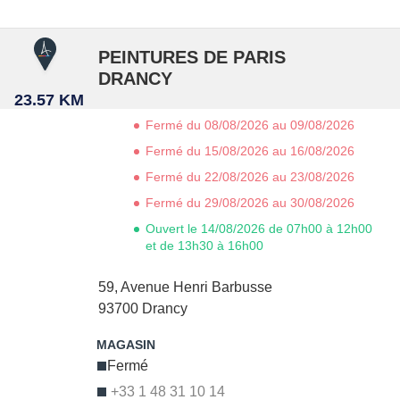
PEINTURES DE PARIS
DRANCY
23.57 KM
Fermé du 08/08/2026 au 09/08/2026
Fermé du 15/08/2026 au 16/08/2026
Fermé du 22/08/2026 au 23/08/2026
Fermé du 29/08/2026 au 30/08/2026
Ouvert le 14/08/2026 de 07h00 à 12h00
et de 13h30 à 16h00
59, Avenue Henri Barbusse
93700
Drancy
Fermé
+33 1 48 31 10 14