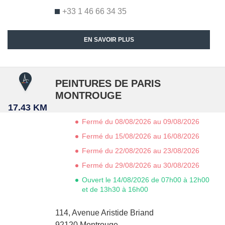
+33 1 46 66 34 35
EN SAVOIR PLUS
PEINTURES DE PARIS
MONTROUGE
17.43 KM
Fermé du 08/08/2026 au 09/08/2026
Fermé du 15/08/2026 au 16/08/2026
Fermé du 22/08/2026 au 23/08/2026
Fermé du 29/08/2026 au 30/08/2026
Ouvert le 14/08/2026 de 07h00 à 12h00
et de 13h30 à 16h00
114, Avenue Aristide Briand
92120
Montrouge