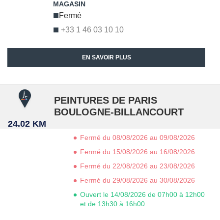
Fermé
+33 1 46 03 10 10
EN SAVOIR PLUS
PEINTURES DE PARIS
BOULOGNE-BILLANCOURT
24.02 KM
Fermé du 08/08/2026 au 09/08/2026
Fermé du 15/08/2026 au 16/08/2026
Fermé du 22/08/2026 au 23/08/2026
Fermé du 29/08/2026 au 30/08/2026
Ouvert le 14/08/2026 de 07h00 à 12h00
et de 13h30 à 16h00