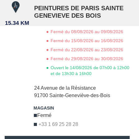
PEINTURES DE PARIS SAINTE
GENEVIEVE DES BOIS
15.34 KM
Fermé du 08/08/2026 au 09/08/2026
Fermé du 15/08/2026 au 16/08/2026
Fermé du 22/08/2026 au 23/08/2026
Fermé du 29/08/2026 au 30/08/2026
Ouvert le 14/08/2026 de 07h00 à 12h00
et de 13h30 à 16h00
24 Avenue de la Résistance
91700
Sainte-Geneviève-des-Bois
Fermé
+33 1 69 25 28 28