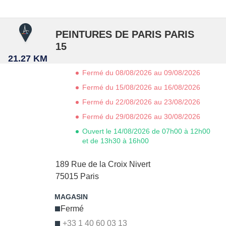
PEINTURES DE PARIS PARIS
15
21.27 KM
Fermé du 08/08/2026 au 09/08/2026
Fermé du 15/08/2026 au 16/08/2026
Fermé du 22/08/2026 au 23/08/2026
Fermé du 29/08/2026 au 30/08/2026
Ouvert le 14/08/2026 de 07h00 à 12h00
et de 13h30 à 16h00
189 Rue de la Croix Nivert
75015
Paris
Fermé
+33 1 40 60 03 13