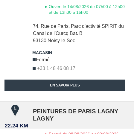
Ouvert le 14/08/2026 de 07h00 à 12h00
et de 13h30 à 16h00
74, Rue de Paris,
Parc d'activité SPIRIT du
Canal de l'Ourcq Bat. B
93130
Noisy-le-Sec
Fermé
+33 1 48 46 08 17
EN SAVOIR PLUS
PEINTURES DE PARIS LAGNY
LAGNY
22.24 KM