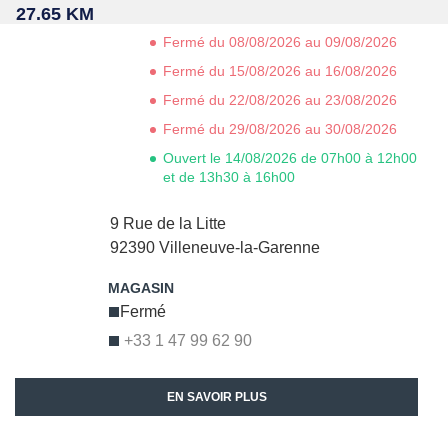
27.65 KM
Fermé du 08/08/2026 au 09/08/2026
Fermé du 15/08/2026 au 16/08/2026
Fermé du 22/08/2026 au 23/08/2026
Fermé du 29/08/2026 au 30/08/2026
Ouvert le 14/08/2026 de 07h00 à 12h00
et de 13h30 à 16h00
9 Rue de la Litte
92390
Villeneuve-la-Garenne
Fermé
+33 1 47 99 62 90
EN SAVOIR PLUS