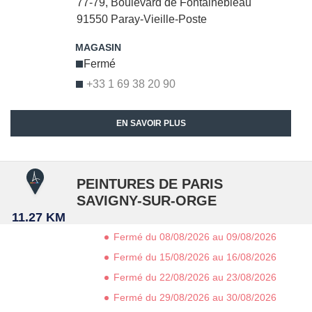
77-79, Boulevard de Fontainebleau
91550
Paray-Vieille-Poste
Fermé
+33 1 69 38 20 90
EN SAVOIR PLUS
PEINTURES DE PARIS
SAVIGNY-SUR-ORGE
11.27 KM
Fermé du 08/08/2026 au 09/08/2026
Fermé du 15/08/2026 au 16/08/2026
Fermé du 22/08/2026 au 23/08/2026
Fermé du 29/08/2026 au 30/08/2026