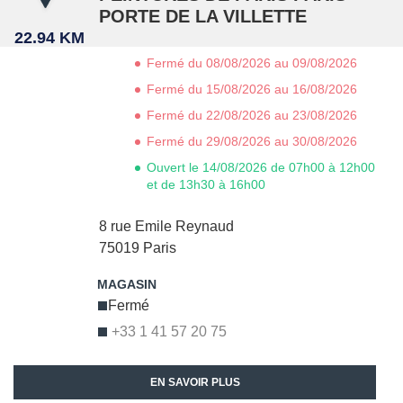
PORTE DE LA VILLETTE
22.94 KM
Fermé du 08/08/2026 au 09/08/2026
Fermé du 15/08/2026 au 16/08/2026
Fermé du 22/08/2026 au 23/08/2026
Fermé du 29/08/2026 au 30/08/2026
Ouvert le 14/08/2026 de 07h00 à 12h00
et de 13h30 à 16h00
8 rue Emile Reynaud
75019
Paris
Fermé
+33 1 41 57 20 75
EN SAVOIR PLUS