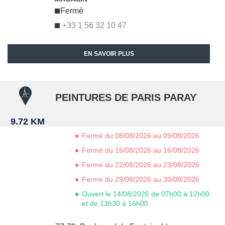
Fermé
+33 1 56 32 10 47
EN SAVOIR PLUS
PEINTURES DE PARIS PARAY
9.72 KM
Fermé du 08/08/2026 au 09/08/2026
Fermé du 15/08/2026 au 16/08/2026
Fermé du 22/08/2026 au 23/08/2026
Fermé du 29/08/2026 au 30/08/2026
Ouvert le 14/08/2026 de 07h00 à 12h00
et de 13h30 à 16h00