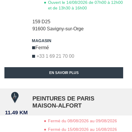
Ouvert le 14/08/2026 de 07h00 à 12h00
et de 13h30 à 16h00
159 D25
91600
Savigny-sur-Orge
Fermé
+33 1 69 21 70 00
EN SAVOIR PLUS
PEINTURES DE PARIS
MAISON-ALFORT
11.49 KM
Fermé du 08/08/2026 au 09/08/2026
Fermé du 15/08/2026 au 16/08/2026