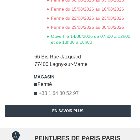
Fermé du 08/08/2026 au 09/08/2026
Fermé du 15/08/2026 au 16/08/2026
Fermé du 22/08/2026 au 23/08/2026
Fermé du 29/08/2026 au 30/08/2026
Ouvert le 14/08/2026 de 07h00 à 12h00
et de 13h30 à 16h00
66 Bis Rue Jacquard
77400
Lagny-sur-Marne
Fermé
+33 1 64 30 52 97
EN SAVOIR PLUS
PEINTURES DE PARIS PARIS