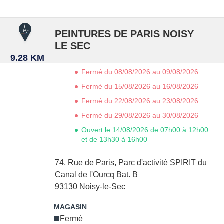
PEINTURES DE PARIS NOISY
LE SEC
9.28 KM
Fermé du 08/08/2026 au 09/08/2026
Fermé du 15/08/2026 au 16/08/2026
Fermé du 22/08/2026 au 23/08/2026
Fermé du 29/08/2026 au 30/08/2026
Ouvert le 14/08/2026 de 07h00 à 12h00
et de 13h30 à 16h00
74, Rue de Paris,
Parc d'activité SPIRIT du
Canal de l'Ourcq Bat. B
93130
Noisy-le-Sec
Fermé