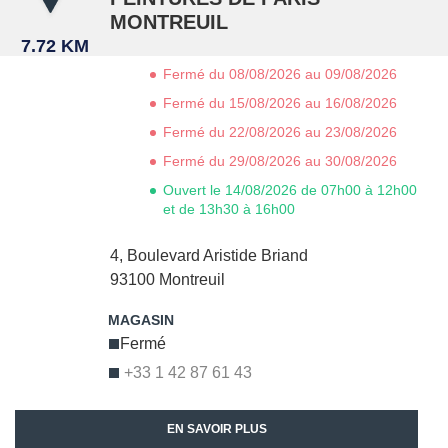
MONTREUIL
7.72 KM
Fermé du 08/08/2026 au 09/08/2026
Fermé du 15/08/2026 au 16/08/2026
Fermé du 22/08/2026 au 23/08/2026
Fermé du 29/08/2026 au 30/08/2026
Ouvert le 14/08/2026 de 07h00 à 12h00
et de 13h30 à 16h00
4, Boulevard Aristide Briand
93100
Montreuil
Fermé
+33 1 42 87 61 43
EN SAVOIR PLUS