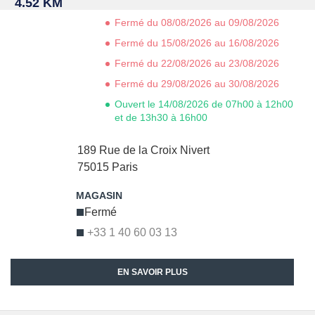
4.52 KM
Fermé du 08/08/2026 au 09/08/2026
Fermé du 15/08/2026 au 16/08/2026
Fermé du 22/08/2026 au 23/08/2026
Fermé du 29/08/2026 au 30/08/2026
Ouvert le 14/08/2026 de 07h00 à 12h00
et de 13h30 à 16h00
189 Rue de la Croix Nivert
75015
Paris
Fermé
+33 1 40 60 03 13
EN SAVOIR PLUS