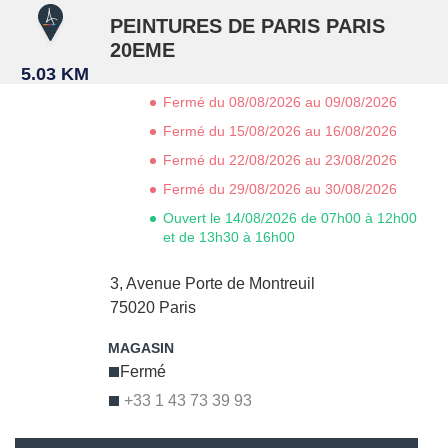
PEINTURES DE PARIS PARIS
20EME
5.03 KM
Fermé du 08/08/2026 au 09/08/2026
Fermé du 15/08/2026 au 16/08/2026
Fermé du 22/08/2026 au 23/08/2026
Fermé du 29/08/2026 au 30/08/2026
Ouvert le 14/08/2026 de 07h00 à 12h00
et de 13h30 à 16h00
3, Avenue Porte de Montreuil
75020
Paris
Fermé
+33 1 43 73 39 93