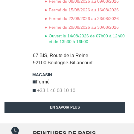
Fermé du 08/08/2026 au 09/08/2026
Fermé du 15/08/2026 au 16/08/2026
Fermé du 22/08/2026 au 23/08/2026
Fermé du 29/08/2026 au 30/08/2026
Ouvert le 14/08/2026 de 07h00 à 12h00
et de 13h30 à 16h00
67 BIS, Route de la Reine
92100
Boulogne-Billancourt
Fermé
+33 1 46 03 10 10
EN SAVOIR PLUS
PEINTURES DE PARIS