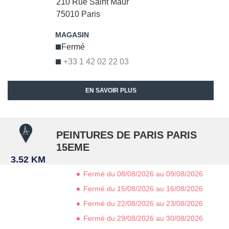
210 Rue Saint Maur
75010
Paris
Fermé
+33 1 42 02 22 03
EN SAVOIR PLUS
PEINTURES DE PARIS PARIS
15EME
3.52 KM
Fermé du 08/08/2026 au 09/08/2026
Fermé du 15/08/2026 au 16/08/2026
Fermé du 22/08/2026 au 23/08/2026
Fermé du 29/08/2026 au 30/08/2026