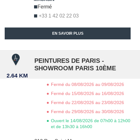
Fermé
+33 1 42 02 22 03
EN SAVOIR PLUS
PEINTURES DE PARIS -
SHOWROOM PARIS 10ÈME
2.64 KM
Fermé du 08/08/2026 au 09/08/2026
Fermé du 15/08/2026 au 16/08/2026
Fermé du 22/08/2026 au 23/08/2026
Fermé du 29/08/2026 au 30/08/2026
Ouvert le 14/08/2026 de 07h00 à 12h00
et de 13h30 à 16h00