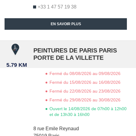
+33 1 47 57 19 38
EN SAVOIR PLUS
PEINTURES DE PARIS PARIS
PORTE DE LA VILLETTE
5.79 KM
Fermé du 08/08/2026 au 09/08/2026
Fermé du 15/08/2026 au 16/08/2026
Fermé du 22/08/2026 au 23/08/2026
Fermé du 29/08/2026 au 30/08/2026
Ouvert le 14/08/2026 de 07h00 à 12h00
et de 13h30 à 16h00
8 rue Emile Reynaud
75019
Paris