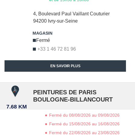
4, Boulevard Paul Vaillant Couturier
94200
Ivry-sur-Seine
Fermé
+33 1 46 72 81 96
EN SAVOIR PLUS
PEINTURES DE PARIS
BOULOGNE-BILLANCOURT
7.68 KM
Fermé du 08/08/2026 au 09/08/2026
Fermé du 15/08/2026 au 16/08/2026
Fermé du 22/08/2026 au 23/08/2026