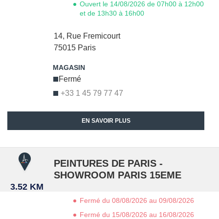
Ouvert le 14/08/2026 de 07h00 à 12h00
et de 13h30 à 16h00
14, Rue Fremicourt
75015
Paris
Fermé
+33 1 45 79 77 47
EN SAVOIR PLUS
PEINTURES DE PARIS -
SHOWROOM PARIS 15EME
3.52 KM
Fermé du 08/08/2026 au 09/08/2026
Fermé du 15/08/2026 au 16/08/2026