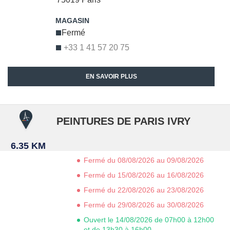
Fermé
+33 1 41 57 20 75
EN SAVOIR PLUS
PEINTURES DE PARIS IVRY
6.35 KM
Fermé du 08/08/2026 au 09/08/2026
Fermé du 15/08/2026 au 16/08/2026
Fermé du 22/08/2026 au 23/08/2026
Fermé du 29/08/2026 au 30/08/2026
Ouvert le 14/08/2026 de 07h00 à 12h00
et de 13h30 à 16h00