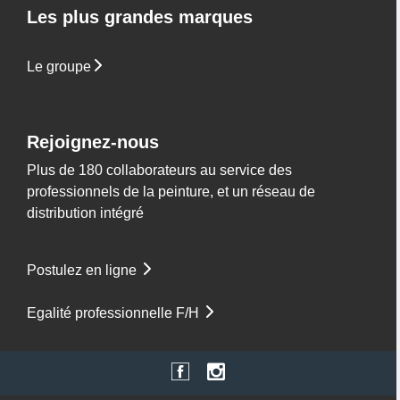
Les plus grandes marques
Le groupe
Rejoignez-nous
Plus de 180 collaborateurs au service des
professionnels de la peinture, et un réseau de
distribution intégré
Postulez en ligne
Egalité professionnelle F/H