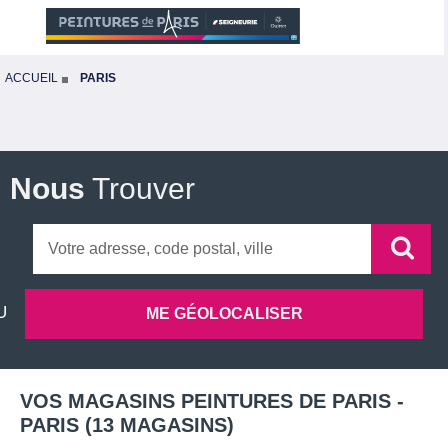
ACCUEIL
PARIS
Nous
Trouver
VOS MAGASINS PEINTURES DE PARIS -
PARIS
(
13
MAGASINS
)