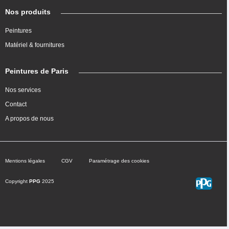
Nos produits
Peintures
Matériel & fournitures
Peintures de Paris
Nos services
Contact
A propos de nous
Mentions légales
CGV
Paramétrage des cookies
Copyright
PPG
2025