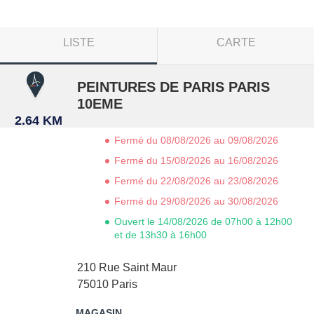
LISTE
CARTE
PEINTURES DE PARIS PARIS
10EME
2.64 KM
Fermé du 08/08/2026 au 09/08/2026
Fermé du 15/08/2026 au 16/08/2026
Fermé du 22/08/2026 au 23/08/2026
Fermé du 29/08/2026 au 30/08/2026
Ouvert le 14/08/2026 de 07h00 à 12h00
et de 13h30 à 16h00
210 Rue Saint Maur
75010
Paris