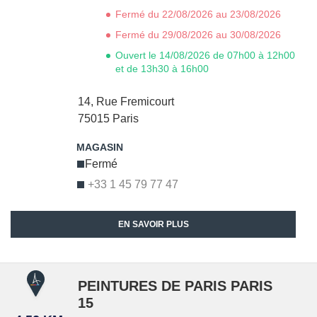
Fermé du 22/08/2026 au 23/08/2026
Fermé du 29/08/2026 au 30/08/2026
Ouvert le 14/08/2026 de 07h00 à 12h00
et de 13h30 à 16h00
14, Rue Fremicourt
75015
Paris
Fermé
+33 1 45 79 77 47
EN SAVOIR PLUS
PEINTURES DE PARIS PARIS
15