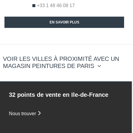
+33 1 48 46 08 17
EN SAVOIR PLUS
VOIR LES VILLES À PROXIMITÉ AVEC UN
MAGASIN PEINTURES DE PARIS
32 points de vente en Ile-de-France
Nous trouver