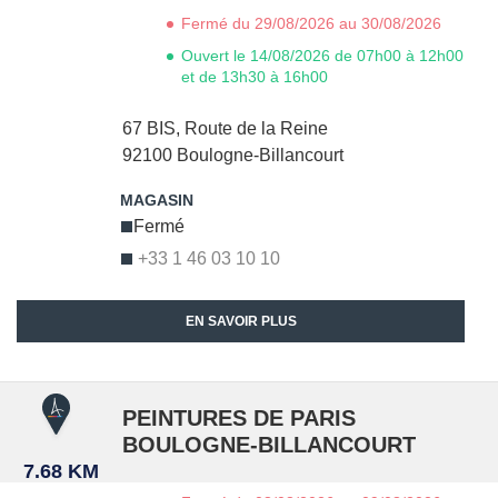
Fermé du 29/08/2026 au 30/08/2026
Ouvert le 14/08/2026 de 07h00 à 12h00
et de 13h30 à 16h00
67 BIS, Route de la Reine
92100
Boulogne-Billancourt
Fermé
+33 1 46 03 10 10
EN SAVOIR PLUS
PEINTURES DE PARIS
BOULOGNE-BILLANCOURT
7.68 KM