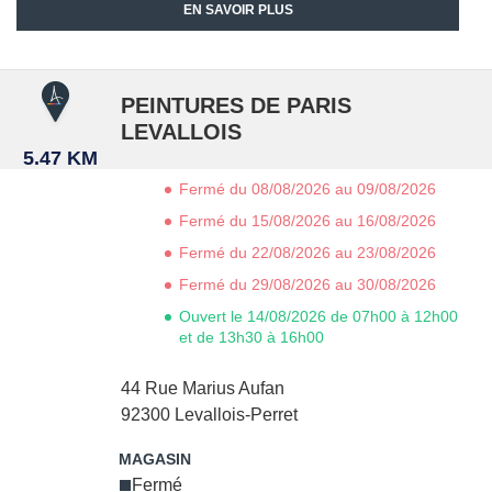
EN SAVOIR PLUS
PEINTURES DE PARIS
LEVALLOIS
5.47 KM
Fermé du 08/08/2026 au 09/08/2026
Fermé du 15/08/2026 au 16/08/2026
Fermé du 22/08/2026 au 23/08/2026
Fermé du 29/08/2026 au 30/08/2026
Ouvert le 14/08/2026 de 07h00 à 12h00
et de 13h30 à 16h00
44 Rue Marius Aufan
92300
Levallois-Perret
Fermé