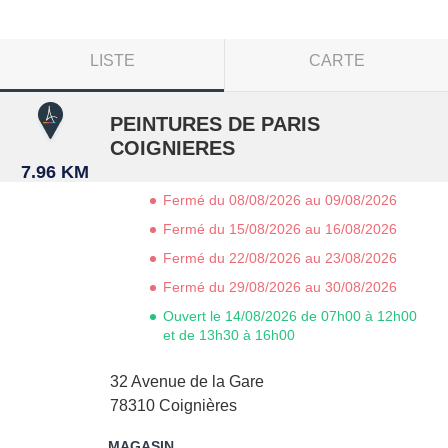
LISTE
CARTE
PEINTURES DE PARIS
COIGNIERES
7.96 KM
Fermé du 08/08/2026 au 09/08/2026
Fermé du 15/08/2026 au 16/08/2026
Fermé du 22/08/2026 au 23/08/2026
Fermé du 29/08/2026 au 30/08/2026
Ouvert le 14/08/2026 de 07h00 à 12h00
et de 13h30 à 16h00
32 Avenue de la Gare
78310
Coignières