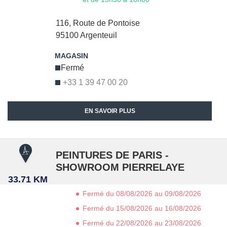
116, Route de Pontoise
95100
Argenteuil
Fermé
+33 1 39 47 00 20
EN SAVOIR PLUS
PEINTURES DE PARIS -
SHOWROOM PIERRELAYE
33.71 KM
Fermé du 08/08/2026 au 09/08/2026
Fermé du 15/08/2026 au 16/08/2026
Fermé du 22/08/2026 au 23/08/2026