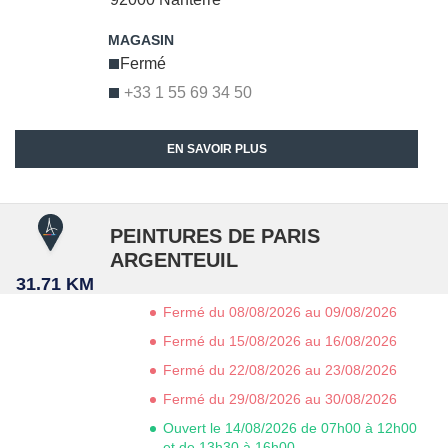
Fermé
+33 1 55 69 34 50
EN SAVOIR PLUS
PEINTURES DE PARIS
ARGENTEUIL
31.71 KM
Fermé du 08/08/2026 au 09/08/2026
Fermé du 15/08/2026 au 16/08/2026
Fermé du 22/08/2026 au 23/08/2026
Fermé du 29/08/2026 au 30/08/2026
Ouvert le 14/08/2026 de 07h00 à 12h00
et de 13h30 à 16h00