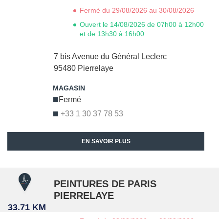
Fermé du 29/08/2026 au 30/08/2026
Ouvert le 14/08/2026 de 07h00 à 12h00
et de 13h30 à 16h00
7 bis Avenue du Général Leclerc
95480
Pierrelaye
Fermé
+33 1 30 37 78 53
EN SAVOIR PLUS
PEINTURES DE PARIS
PIERRELAYE
33.71 KM