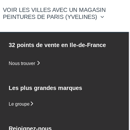
VOIR LES VILLES AVEC UN MAGASIN
PEINTURES DE PARIS (YVELINES)
32 points de vente en Ile-de-France
Nous trouver
Les plus grandes marques
Le groupe
Rejoignez-nous