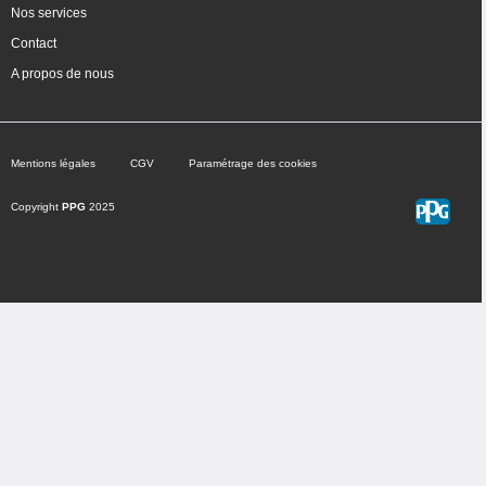
Nos services
Contact
A propos de nous
Mentions légales
CGV
Paramétrage des cookies
Copyright
PPG
2025