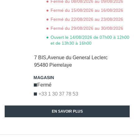
Fermé du 08/08/2026 au 09/08/2026
Fermé du 15/08/2026 au 16/08/2026
Fermé du 22/08/2026 au 23/08/2026
Fermé du 29/08/2026 au 30/08/2026
Ouvert le 14/08/2026 de 07h00 à 12h00
et de 13h30 à 16h00
7 BIS,Avenue du General Leclerc
95480
Pierrelaye
Fermé
+33 1 30 37 78 53
EN SAVOIR PLUS