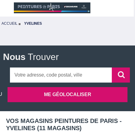
ACCUEIL
YVELINES
Nous
Trouver
VOS MAGASINS PEINTURES DE PARIS -
YVELINES
(
11
MAGASINS
)