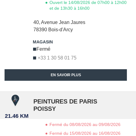
Ouvert le 14/08/2026 de 07h00 à 12h00
et de 13h30 à 16h00
40, Avenue Jean Jaures
78390
Bois-d'Arcy
Fermé
+33 1 30 58 01 75
EN SAVOIR PLUS
PEINTURES DE PARIS
POISSY
21.46 KM
Fermé du 08/08/2026 au 09/08/2026
Fermé du 15/08/2026 au 16/08/2026