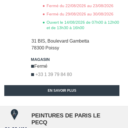
Fermé du 22/08/2026 au 23/08/2026
Fermé du 29/08/2026 au 30/08/2026
Ouvert le 14/08/2026 de 07h00 à 12h00
et de 13h30 à 16h00
31 BIS, Boulevard Gambetta
78300
Poissy
Fermé
+33 1 39 79 84 80
EN SAVOIR PLUS
PEINTURES DE PARIS LE
PECQ