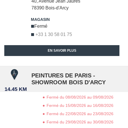
40, Avenue Jean Jaures
78390
Bois-d'Arcy
Fermé
+33 1 30 58 01 75
EN SAVOIR PLUS
PEINTURES DE PARIS -
SHOWROOM BOIS D'ARCY
14.45 KM
Fermé du 08/08/2026 au 09/08/2026
Fermé du 15/08/2026 au 16/08/2026
Fermé du 22/08/2026 au 23/08/2026
Fermé du 29/08/2026 au 30/08/2026