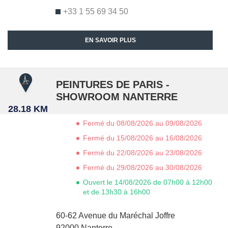
+33 1 55 69 34 50
EN SAVOIR PLUS
PEINTURES DE PARIS -
SHOWROOM NANTERRE
28.18 KM
Fermé du 08/08/2026 au 09/08/2026
Fermé du 15/08/2026 au 16/08/2026
Fermé du 22/08/2026 au 23/08/2026
Fermé du 29/08/2026 au 30/08/2026
Ouvert le 14/08/2026 de 07h00 à 12h00
et de 13h30 à 16h00
60-62 Avenue du Maréchal Joffre
92000
Nanterre