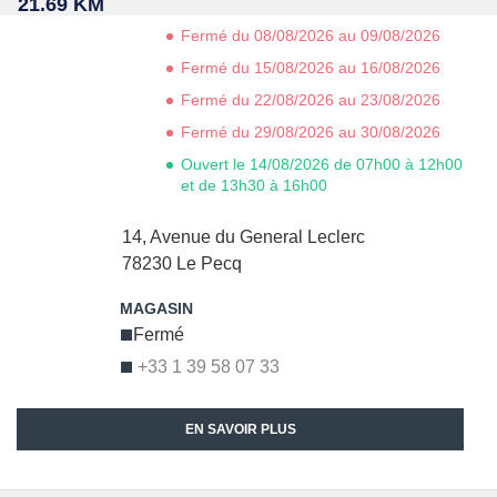
21.69 KM
Fermé du 08/08/2026 au 09/08/2026
Fermé du 15/08/2026 au 16/08/2026
Fermé du 22/08/2026 au 23/08/2026
Fermé du 29/08/2026 au 30/08/2026
Ouvert le 14/08/2026 de 07h00 à 12h00
et de 13h30 à 16h00
14, Avenue du General Leclerc
78230
Le Pecq
Fermé
+33 1 39 58 07 33
EN SAVOIR PLUS