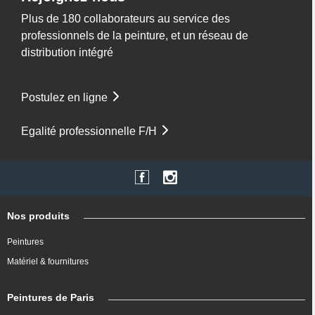
Plus de 180 collaborateurs au service des
professionnels de la peinture, et un réseau de
distribution intégré
Postulez en ligne
Egalité professionnelle F/H
Nos produits
Peintures
Matériel & fournitures
Peintures de Paris