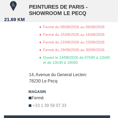
PEINTURES DE PARIS -
SHOWROOM LE PECQ
21.69 KM
Fermé du 08/08/2026 au 09/08/2026
Fermé du 15/08/2026 au 16/08/2026
Fermé du 22/08/2026 au 23/08/2026
Fermé du 29/08/2026 au 30/08/2026
Ouvert le 14/08/2026 de 07h00 à 12h00
et de 13h30 à 16h00
14, Avenue du General Leclerc
78230
Le Pecq
Fermé
+33 1 39 58 07 33