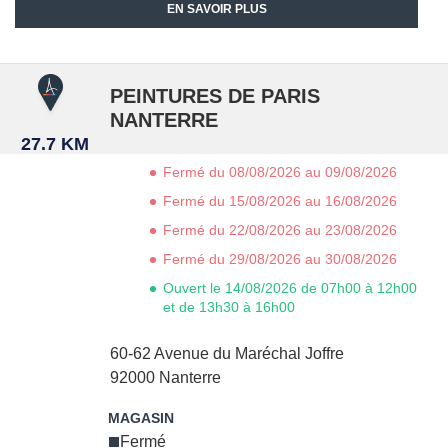
EN SAVOIR PLUS
PEINTURES DE PARIS
NANTERRE
27.7 KM
Fermé du 08/08/2026 au 09/08/2026
Fermé du 15/08/2026 au 16/08/2026
Fermé du 22/08/2026 au 23/08/2026
Fermé du 29/08/2026 au 30/08/2026
Ouvert le 14/08/2026 de 07h00 à 12h00
et de 13h30 à 16h00
60-62 Avenue du Maréchal Joffre
92000
Nanterre
Fermé