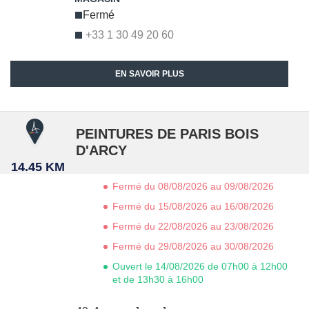
Fermé
+33 1 30 49 20 60
EN SAVOIR PLUS
PEINTURES DE PARIS BOIS
D'ARCY
14.45 KM
Fermé du 08/08/2026 au 09/08/2026
Fermé du 15/08/2026 au 16/08/2026
Fermé du 22/08/2026 au 23/08/2026
Fermé du 29/08/2026 au 30/08/2026
Ouvert le 14/08/2026 de 07h00 à 12h00
et de 13h30 à 16h00